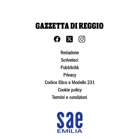
Redazione
Scriveteci
Pubblicità
Privacy
Codice Etico e Modello 231
Cookie policy
Termini e condizioni