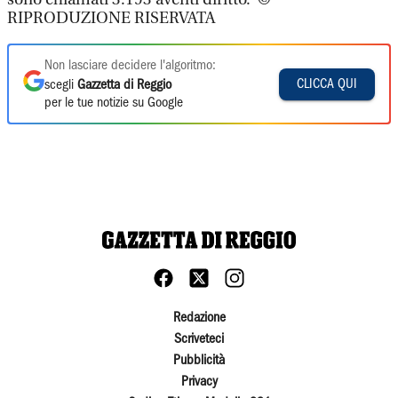
RIPRODUZIONE RISERVATA
Non lasciare decidere l'algoritmo:
CLICCA QUI
scegli
Gazzetta di Reggio
per le tue notizie su Google
Redazione
Scriveteci
Pubblicità
Privacy