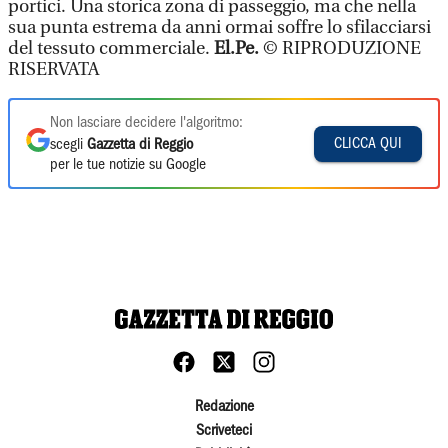
portici. Una storica zona di passeggio, ma che nella
sua punta estrema da anni ormai soffre lo sfilacciarsi
del tessuto commerciale.
El.Pe.
© RIPRODUZIONE
RISERVATA
Non lasciare decidere l'algoritmo:
CLICCA QUI
scegli
Gazzetta di Reggio
per le tue notizie su Google
Redazione
Scriveteci