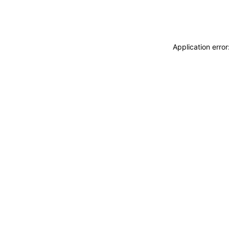
Application erro