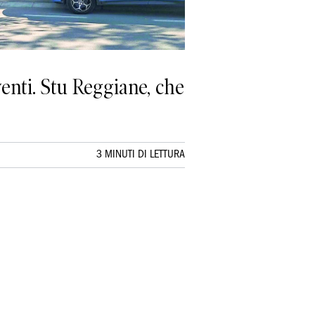
enti. Stu Reggiane, che
3 MINUTI DI LETTURA