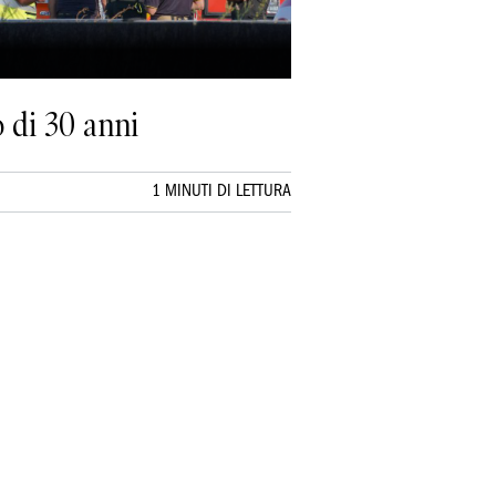
 di 30 anni
1 MINUTI DI LETTURA