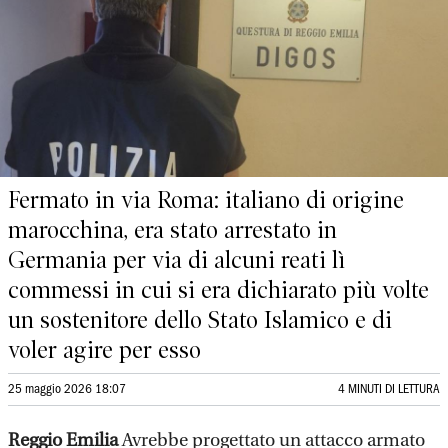
Fermato in via Roma: italiano di origine
marocchina, era stato arrestato in
Germania per via di alcuni reati lì
commessi in cui si era dichiarato più volte
un sostenitore dello Stato Islamico e di
voler agire per esso
25 maggio 2026 18:07
4 MINUTI DI LETTURA
Reggio Emilia
Avrebbe progettato un attacco armato