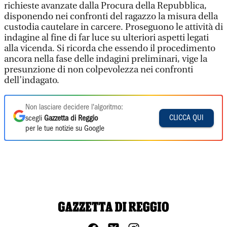
richieste avanzate dalla Procura della Repubblica,
disponendo nei confronti del ragazzo la misura della
custodia cautelare in carcere. Proseguono le attività di
indagine al fine di far luce su ulteriori aspetti legati
alla vicenda. Si ricorda che essendo il procedimento
ancora nella fase delle indagini preliminari, vige la
presunzione di non colpevolezza nei confronti
dell’indagato.
Non lasciare decidere l'algoritmo:
CLICCA QUI
scegli
Gazzetta di Reggio
per le tue notizie su Google