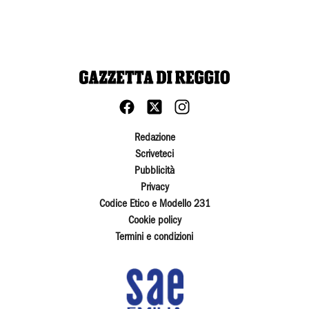
Redazione
Scriveteci
Pubblicità
Privacy
Codice Etico e Modello 231
Cookie policy
Termini e condizioni