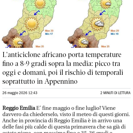
L'anticiclone africano porta temperature
fino a 8-9 gradi sopra la media: picco tra
oggi e domani, poi il rischio di temporali
soprattutto in Appennino
26 maggio 2026 12:43
2 MINUTI DI LETTURA
Reggio Emilia
E’ fine maggio o fine luglio? Viene
davvero da chiederselo, visto il meteo di questi giorni.
Anche in provincia di Reggio Emilia è in arrivo una
delle fasi più calde di questa primavera che sa già di