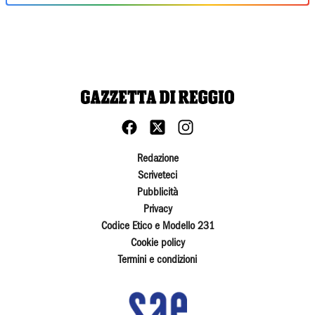
Redazione
Scriveteci
Pubblicità
Privacy
Codice Etico e Modello 231
Cookie policy
Termini e condizioni