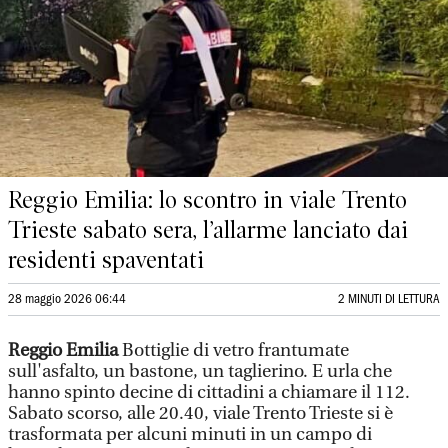
Reggio Emilia: lo scontro in viale Trento
Trieste sabato sera, l’allarme lanciato dai
residenti spaventati
28 maggio 2026 06:44
2 MINUTI DI LETTURA
Reggio Emilia
Bottiglie di vetro frantumate
sull'asfalto, un bastone, un taglierino. E urla che
hanno spinto decine di cittadini a chiamare il 112.
Sabato scorso, alle 20.40, viale Trento Trieste si è
trasformata per alcuni minuti in un campo di