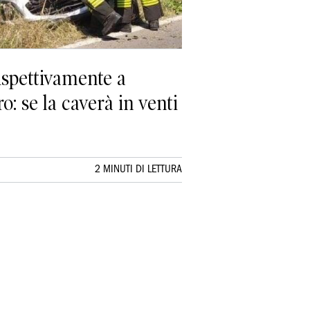
rispettivamente a
o: se la caverà in venti
2 MINUTI DI LETTURA