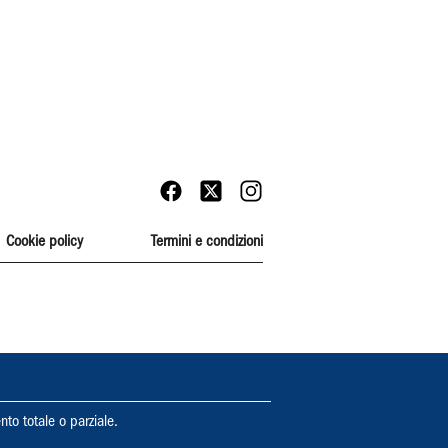
Cookie policy
Termini e condizioni
nto totale o parziale.