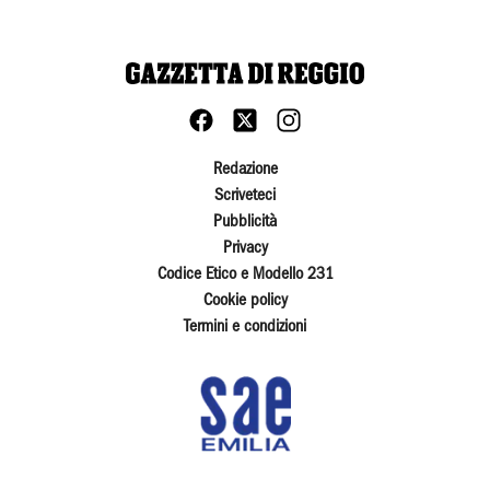
Redazione
Scriveteci
Pubblicità
Privacy
Codice Etico e Modello 231
Cookie policy
Termini e condizioni