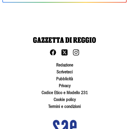
Redazione
Scriveteci
Pubblicità
Privacy
Codice Etico e Modello 231
Cookie policy
Termini e condizioni