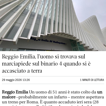
Reggio Emilia, l’uomo si trovava sul
marciapiede sul binario 4 quando si è
accasciato a terra
29 maggio 2026 13:26
1 MINUTI DI LETTURA
Reggio Emilia
Un uomo di 51 anni è stato colto da
un
malore
–probabilmente un infarto – mentre aspettava
un treno per Roma. È quanto accaduto ieri sera (28