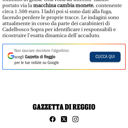
portato via la
macchina cambia monete
, contenente
circa 1.500 euro. I ladri poi si sono dati alla fuga,
facendo perdere le proprie tracce. Le indagini sono
attualmente in corso da parte dei carabinieri di
Cadelbosco Sopra per identificare i responsabili e
ricostruire l'esatta dinamica dell'accaduto.
Non lasciare decidere l'algoritmo:
CLICCA QUI
scegli
Gazzetta di Reggio
per le tue notizie su Google