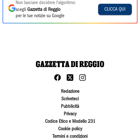
Non lasciare decidere l'algoritmo:
CLICCA QUI
scegli
Gazzetta di Reggio
per le tue notizie su Google
Redazione
Scriveteci
Pubblicità
Privacy
Codice Etico e Modello 231
Cookie policy
Termini e condizioni