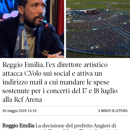
Reggio Emilia, l’ex direttore artistico
attacca C.Volo sui social e attiva un
indirizzo mail a cui mandare le spese
sostenute per i concerti del 17 e 18 luglio
alla Rcf Arena
30 maggio 2026 14:16
3 MINUTI DI LETTURA
Reggio Emilia
La decisione del prefetto Angieri di