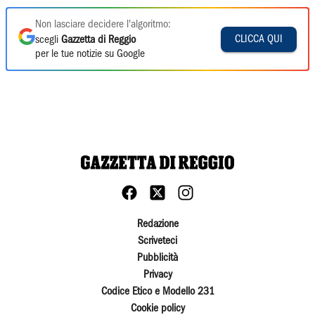
Non lasciare decidere l'algoritmo:
CLICCA QUI
scegli
Gazzetta di Reggio
per le tue notizie su Google
Redazione
Scriveteci
Pubblicità
Privacy
Codice Etico e Modello 231
Cookie policy