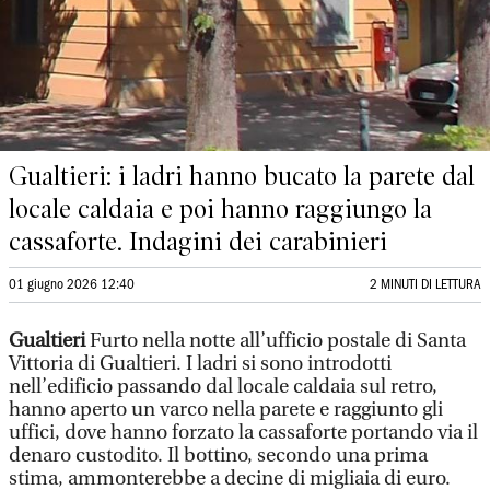
Gualtieri: i ladri hanno bucato la parete dal
locale caldaia e poi hanno raggiungo la
cassaforte. Indagini dei carabinieri
01 giugno 2026 12:40
2 MINUTI DI LETTURA
Gualtieri
Furto nella notte all’ufficio postale di Santa
Vittoria di Gualtieri. I ladri si sono introdotti
nell’edificio passando dal locale caldaia sul retro,
hanno aperto un varco nella parete e raggiunto gli
uffici, dove hanno forzato la cassaforte portando via il
denaro custodito. Il bottino, secondo una prima
stima, ammonterebbe a decine di migliaia di euro.