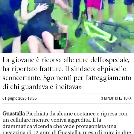
La giovane è ricorsa alle cure dell’ospedale,
ha riportato fratture. Il sindaco: «Episodio
sconcertante. Sgomenti per l’atteggiamento
di chi guardava e incitava»
01 giugno 2026 18:35
3 MINUTI DI LETTURA
Guastalla
Picchiata da alcune coetanee e ripresa con
un cellulare mentre veniva aggredita. È la
drammatica vicenda che vede protagonista una
ragazzina di 12 anni di Guastalla, presa di mira in due