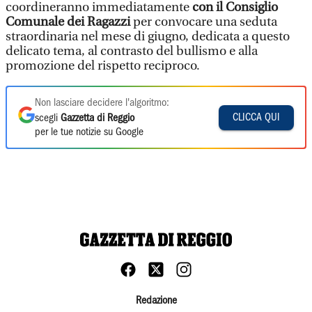
coordineranno immediatamente
con il Consiglio
Comunale dei Ragazzi
per convocare una seduta
straordinaria nel mese di giugno, dedicata a questo
delicato tema, al contrasto del bullismo e alla
promozione del rispetto reciproco.
Non lasciare decidere l'algoritmo:
CLICCA QUI
scegli
Gazzetta di Reggio
per le tue notizie su Google
Redazione