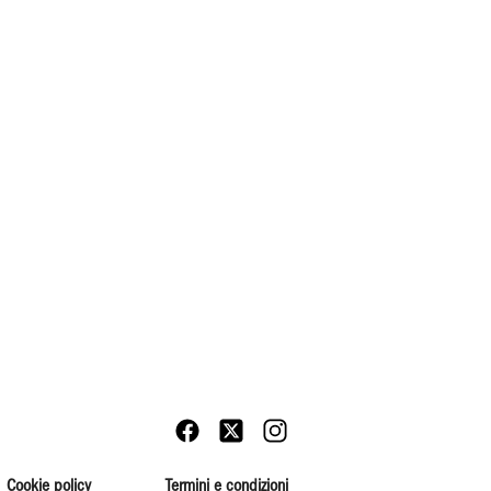
Cookie policy
Termini e condizioni