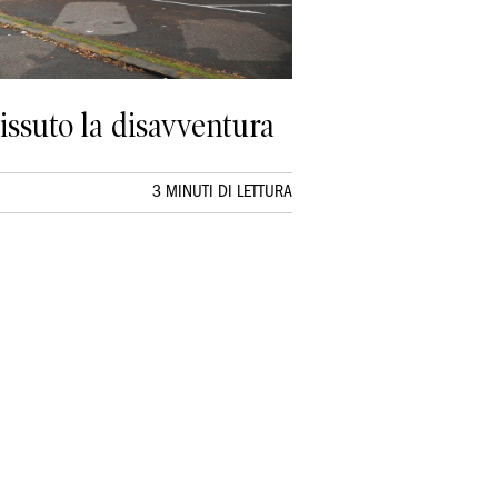
issuto la disavventura
3 MINUTI DI LETTURA