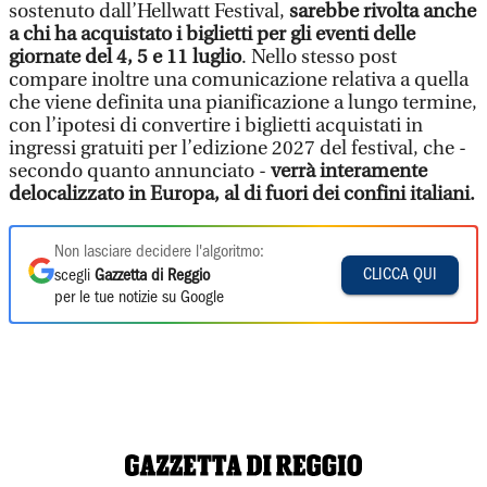
sostenuto dall’Hellwatt Festival,
sarebbe rivolta anche
a chi ha acquistato i biglietti per gli eventi delle
giornate del 4, 5 e 11 luglio
. Nello stesso post
compare inoltre una comunicazione relativa a quella
che viene definita una pianificazione a lungo termine,
con l’ipotesi di convertire i biglietti acquistati in
ingressi gratuiti per l’edizione 2027 del festival, che -
secondo quanto annunciato -
verrà interamente
delocalizzato in Europa, al di fuori dei confini italiani.
Non lasciare decidere l'algoritmo:
CLICCA QUI
scegli
Gazzetta di Reggio
per le tue notizie su Google