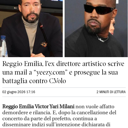
Reggio Emilia, l’ex direttore artistico scrive
una mail a “yeezy.com” e prosegue la sua
battaglia contro C.Volo
02 giugno 2026 17:16
2 MINUTI DI LETTURA
Reggio Emilia
Victor Yari Milani
non vuole affatto
demordere e rilancia. E, dopo la cancellazione del
concerto da parte del prefetto, continua a
disseminare indizi sull’intenzione dichiarata di