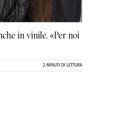
che in vinile. «Per noi
2 MINUTI DI LETTURA