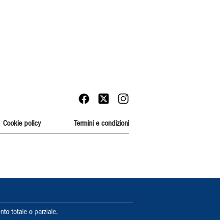
Cookie policy
Termini e condizioni
nto totale o parziale.