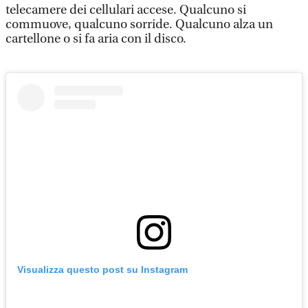
telecamere dei cellulari accese. Qualcuno si
commuove, qualcuno sorride. Qualcuno alza un
cartellone o si fa aria con il disco.
Visualizza questo post su Instagram