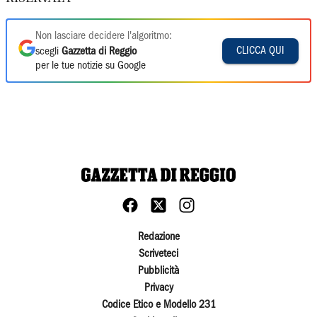
Non lasciare decidere l'algoritmo:
CLICCA QUI
scegli
Gazzetta di Reggio
per le tue notizie su Google
Redazione
Scriveteci
Pubblicità
Privacy
Codice Etico e Modello 231