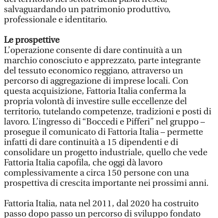
salvaguardando un patrimonio produttivo,
professionale e identitario.
Le prospettive
L’operazione consente di dare continuità a un
marchio conosciuto e apprezzato, parte integrante
del tessuto economico reggiano, attraverso un
percorso di aggregazione di imprese locali. Con
questa acquisizione, Fattoria Italia conferma la
propria volontà di investire sulle eccellenze del
territorio, tutelando competenze, tradizioni e posti di
lavoro. L’ingresso di “Boccedi e Pifferi” nel gruppo –
prosegue il comunicato di Fattoria Italia – permette
infatti di dare continuità a 15 dipendenti e di
consolidare un progetto industriale, quello che vede
Fattoria Italia capofila, che oggi dà lavoro
complessivamente a circa 150 persone con una
prospettiva di crescita importante nei prossimi anni.
Fattoria Italia, nata nel 2011, dal 2020 ha costruito
passo dopo passo un percorso di sviluppo fondato