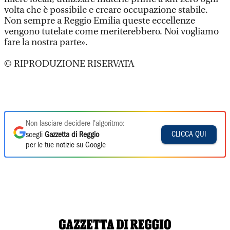
volta che è possibile e creare occupazione stabile.
Non sempre a Reggio Emilia queste eccellenze
vengono tutelate come meriterebbero. Noi vogliamo
fare la nostra parte».
© RIPRODUZIONE RISERVATA
Non lasciare decidere l'algoritmo:
CLICCA QUI
scegli
Gazzetta di Reggio
per le tue notizie su Google