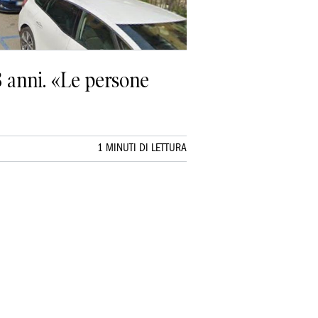
8 anni. «Le persone
1 MINUTI DI LETTURA