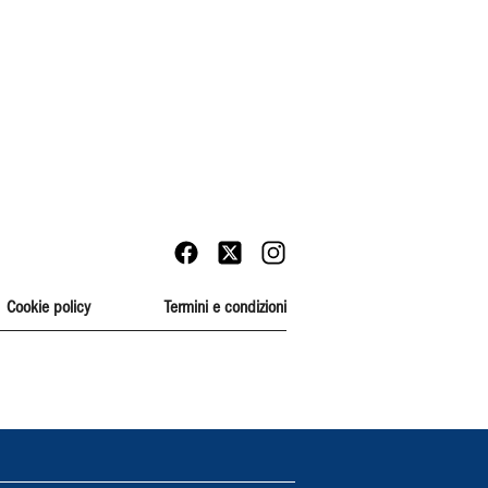
Cookie policy
Termini e condizioni