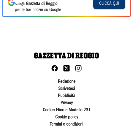
CLICCA QUI
scegli
Gazzetta di Reggio
per le tue notizie su Google
Redazione
Scriveteci
Pubblicità
Privacy
Codice Etico e Modello 231
Cookie policy
Termini e condizioni