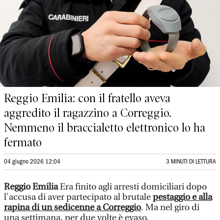
Reggio Emilia: con il fratello aveva
aggredito il ragazzino a Correggio.
Nemmeno il braccialetto elettronico lo ha
fermato
04 giugno 2026 12:04
3 MINUTI DI LETTURA
Reggio Emilia
Era finito agli arresti domiciliari dopo
l'accusa di aver partecipato al brutale
pestaggio e alla
rapina di un sedicenne a Correggio
. Ma nel giro di
una settimana, per due volte è evaso.