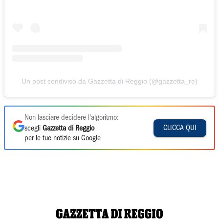
Un post condiviso da Gazzetta di Reggio (@gazzetta_re)
Non lasciare decidere l'algoritmo:
CLICCA QUI
scegli
Gazzetta di Reggio
per le tue notizie su Google