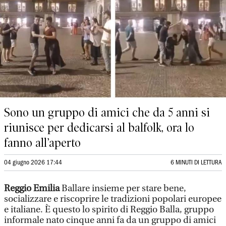
Sono un gruppo di amici che da 5 anni si
riunisce per dedicarsi al balfolk, ora lo
fanno all’aperto
04 giugno 2026 17:44
6 MINUTI DI LETTURA
Reggio Emilia
Ballare insieme per stare bene,
socializzare e riscoprire le tradizioni popolari europee
e italiane. È questo lo spirito di Reggio Balla, gruppo
informale nato cinque anni fa da un gruppo di amici