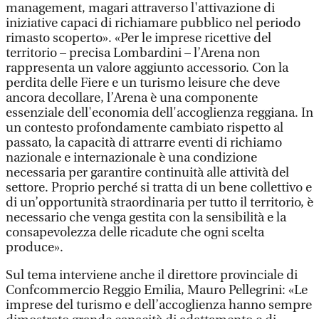
management, magari attraverso l'attivazione di
iniziative capaci di richiamare pubblico nel periodo
rimasto scoperto». «Per le imprese ricettive del
territorio – precisa Lombardini – l’Arena non
rappresenta un valore aggiunto accessorio. Con la
perdita delle Fiere e un turismo leisure che deve
ancora decollare, l’Arena è una componente
essenziale dell'economia dell'accoglienza reggiana. In
un contesto profondamente cambiato rispetto al
passato, la capacità di attrarre eventi di richiamo
nazionale e internazionale è una condizione
necessaria per garantire continuità alle attività del
settore. Proprio perché si tratta di un bene collettivo e
di un’opportunità straordinaria per tutto il territorio, è
necessario che venga gestita con la sensibilità e la
consapevolezza delle ricadute che ogni scelta
produce».
Sul tema interviene anche il direttore provinciale di
Confcommercio Reggio Emilia, Mauro Pellegrini: «Le
imprese del turismo e dell’accoglienza hanno sempre