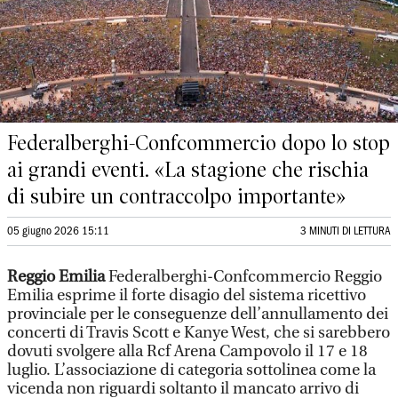
Federalberghi-Confcommercio dopo lo stop
ai grandi eventi. «La stagione che rischia
di subire un contraccolpo importante»
05 giugno 2026 15:11
3 MINUTI DI LETTURA
Reggio Emilia
Federalberghi-Confcommercio Reggio
Emilia esprime il forte disagio del sistema ricettivo
provinciale per le conseguenze dell’annullamento dei
concerti di Travis Scott e Kanye West, che si sarebbero
dovuti svolgere alla Rcf Arena Campovolo il 17 e 18
luglio. L’associazione di categoria sottolinea come la
vicenda non riguardi soltanto il mancato arrivo di