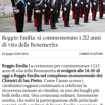
Reggio Emilia: si commemorano i 212 anni
di vita della Benemerita
05 giugno 2026 08:42
3 MINUTI DI LETTURA
Reggio Emilia
La cerimonia per commemorare i 212
anni di vita della Benemerita
si svolgerà alle 18.30 di
oggi a Reggio Emilia nel complesso monumentale dei
Chiostri di San Pietro
. Come l’anno scorso i
carabinieri reggiani continuano a celebrare la
ricorrenza insieme ai cittadini, in uno dei luoghi più
belli della città. Una cerimonia militare, fortemente
sentita, che vedrà la partecipazione delle principali