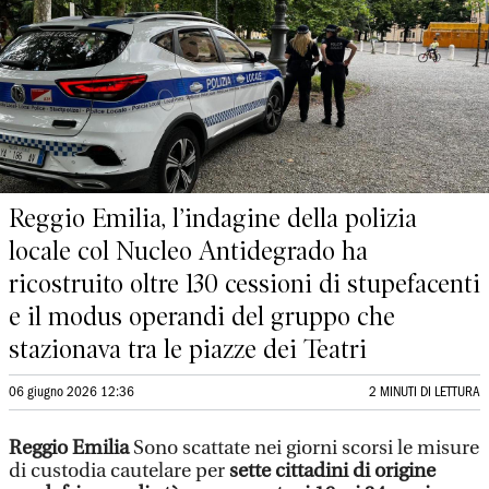
Reggio Emilia, l’indagine della polizia
locale col Nucleo Antidegrado ha
ricostruito oltre 130 cessioni di stupefacenti
e il modus operandi del gruppo che
stazionava tra le piazze dei Teatri
06 giugno 2026 12:36
2 MINUTI DI LETTURA
Reggio Emilia
Sono scattate nei giorni scorsi le misure
di custodia cautelare per
sette cittadini di origine