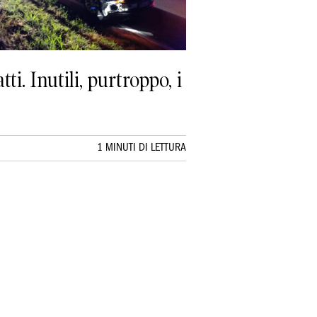
i. Inutili, purtroppo, i
1 MINUTI DI LETTURA