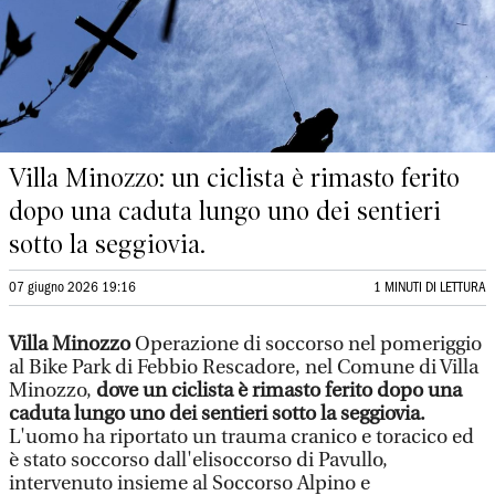
Villa Minozzo: un ciclista è rimasto ferito
dopo una caduta lungo uno dei sentieri
sotto la seggiovia.
07 giugno 2026 19:16
1 MINUTI DI LETTURA
Villa Minozzo
Operazione di soccorso nel pomeriggio
al Bike Park di Febbio Rescadore, nel Comune di Villa
Minozzo,
dove un ciclista è rimasto ferito dopo una
caduta lungo uno dei sentieri sotto la seggiovia.
L'uomo ha riportato un trauma cranico e toracico ed
è stato soccorso dall'elisoccorso di Pavullo,
intervenuto insieme al Soccorso Alpino e