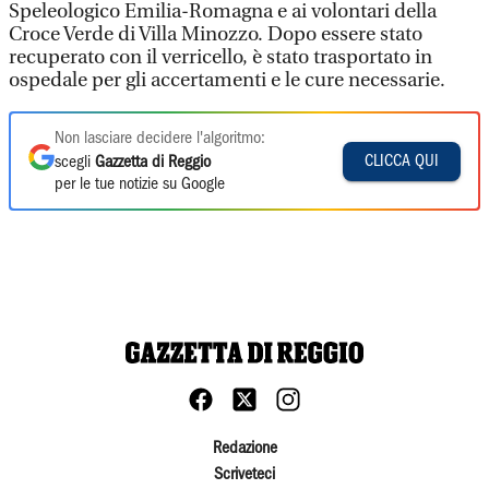
Speleologico Emilia-Romagna e ai volontari della
Croce Verde di Villa Minozzo. Dopo essere stato
recuperato con il verricello, è stato trasportato in
ospedale per gli accertamenti e le cure necessarie.
Non lasciare decidere l'algoritmo:
CLICCA QUI
scegli
Gazzetta di Reggio
per le tue notizie su Google
Redazione
Scriveteci