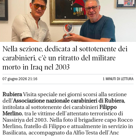
Nella sezione, dedicata al sottotenente dei
carabinieri, c’è un ritratto del militare
morto in Iraq nel 2003
07 giugno 2026 21:16
1 MINUTI DI LETTURA
Rubiera
Visita speciale nei giorni scorsi alla sezione
dell'
Associazione nazionale carabinieri di Rubiera
,
intitolata al sottotenente dei carabinieri
Filippo
Merlino
, tra le vittime dell'attentato terroristico di
Nassiriya del 2003. Nella foto il brigadiere capo Rocco
Merlino, fratello di Filippo e attualmente in servizio in
Basilicata, accompagnato da Alfio Testa dell'Anc