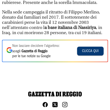
rubierese. Presente anche la sorella Immacolata.
Nella sede campeggia il ritratto di Filippo Merlino,
donato dai familiari nel 2017. Il sottotenente dei
carabinieri perse la vita il 12 novembre 2003
nell'attentato contro l
a base italiana di Nassiriya
, in
Iraq, in cui morirono 28 persone, tra cui 19 italiani.
Non lasciare decidere l'algoritmo:
CLICCA QUI
scegli
Gazzetta di Reggio
per le tue notizie su Google