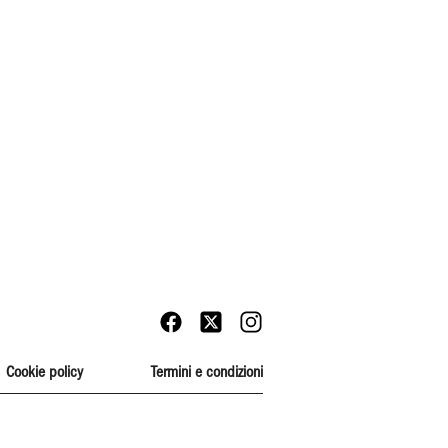
Cookie policy
Termini e condizioni