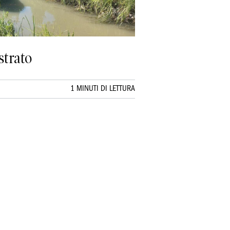
strato
1 MINUTI DI LETTURA