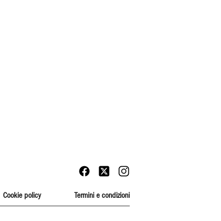
Cookie policy
Termini e condizioni