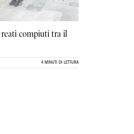
 reati compiuti tra il
4 MINUTI DI LETTURA