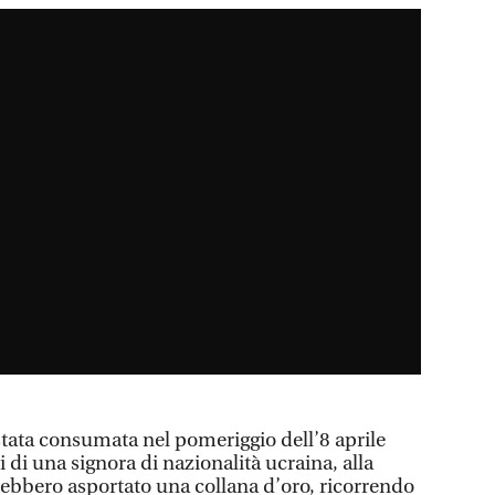
tata consumata nel pomeriggio dell’8 aprile
i di una signora di nazionalità ucraina, alla
vrebbero asportato una collana d’oro, ricorrendo