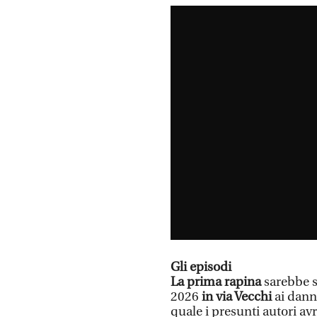
Gli episodi
La prima rapina
sarebbe s
2026
in via Vecchi
ai dann
quale i presunti autori a