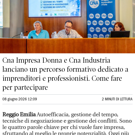
Cna Impresa Donna e Cna Industria
lanciano un percorso formativo dedicato a
imprenditori e professionisti. Come fare
per partecipare
08 giugno 2026 12:09
2 MINUTI DI LETTURA
Reggio Emilia
Autoefficacia, gestione del tempo,
tecniche di negoziazione e gestione dei conflitti. Sono
le quattro parole chiave per chi vuole fare impresa,
sfruttando al meglio le proprie potenzialità. Oggi più