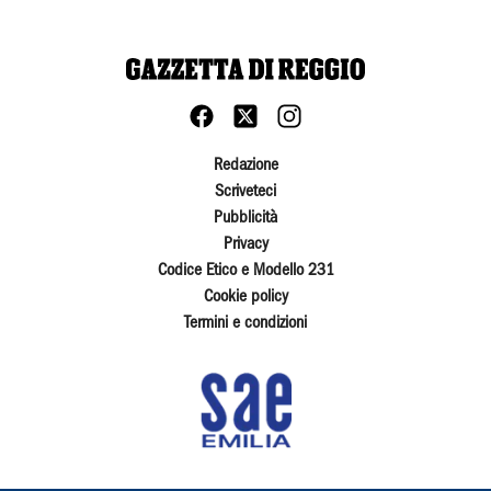
Redazione
Scriveteci
Pubblicità
Privacy
Codice Etico e Modello 231
Cookie policy
Termini e condizioni