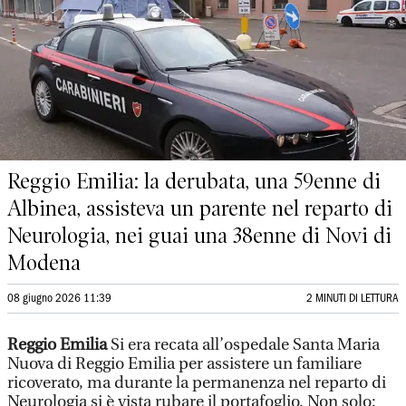
Reggio Emilia: la derubata, una 59enne di
Albinea, assisteva un parente nel reparto di
Neurologia, nei guai una 38enne di Novi di
Modena
08 giugno 2026 11:39
2 MINUTI DI LETTURA
Reggio Emilia
Si era recata all’ospedale Santa Maria
Nuova di Reggio Emilia per assistere un familiare
ricoverato, ma durante la permanenza nel reparto di
Neurologia si è vista rubare il portafoglio. Non solo: