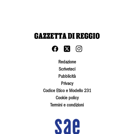
Redazione
Scriveteci
Pubblicità
Privacy
Codice Etico e Modello 231
Cookie policy
Termini e condizioni