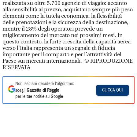
realizzata su oltre 5.700 agenzie di viaggio: accanto
alla sensibilità al prezzo, acquistano sempre più peso
elementi come la tutela economica, la flessibilità
delle prenotazioni e la sicurezza della destinazione,
mentre il 28% degli operatori prevede un
miglioramento del mercato nei prossimi mesi. In
questo contesto, la forte crescita della capacità aerea
verso l’Italia rappresenta un segnale di fiducia
importante per il comparto e per l’attrattività del
Paese sui mercati internazionali. © RIPRODUZIONE
RISERVATA
Non lasciare decidere l'algoritmo:
CLICCA QUI
scegli
Gazzetta di Reggio
per le tue notizie su Google