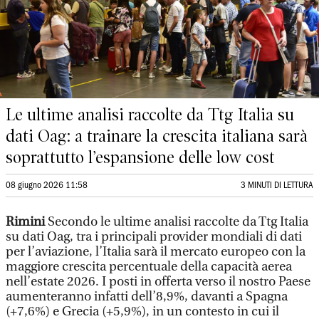
Le ultime analisi raccolte da Ttg Italia su
dati Oag: a trainare la crescita italiana sarà
soprattutto l’espansione delle low cost
08 giugno 2026 11:58
3 MINUTI DI LETTURA
Rimini
Secondo le ultime analisi raccolte da Ttg Italia
su dati Oag, tra i principali provider mondiali di dati
per l’aviazione, l’Italia sarà il mercato europeo con la
maggiore crescita percentuale della capacità aerea
nell’estate 2026. I posti in offerta verso il nostro Paese
aumenteranno infatti dell’8,9%, davanti a Spagna
(+7,6%) e Grecia (+5,9%), in un contesto in cui il