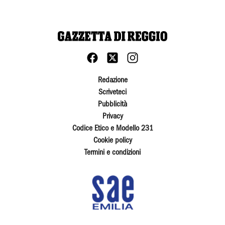
Redazione
Scriveteci
Pubblicità
Privacy
Codice Etico e Modello 231
Cookie policy
Termini e condizioni