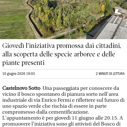
Giovedì l’iniziativa promossa dai cittadini,
alla scoperta delle specie arboree e delle
piante presenti
10 giugno 2026 19:03
2 MINUTI DI LETTURA
Castelnovo Sotto
Una passeggiata per conoscere da
vicino il bosco spontaneo di pianura sorto nell'area
industriale di via Enrico Fermi e riflettere sul futuro di
uno spazio verde che rischia di essere in parte
compromesso dalla cementificazione.
L'appuntamento è per giovedì 11 giugno alle 20.15. A
promuovere l'iniziativa sono gli attivisti del Bosco di