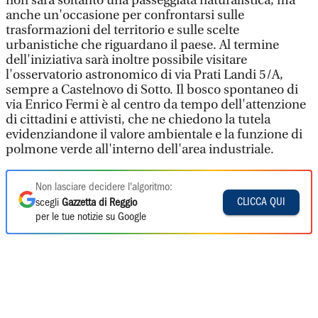
non sarà soltanto una passeggiata naturalistica, ma
anche un'occasione per confrontarsi sulle
trasformazioni del territorio e sulle scelte
urbanistiche che riguardano il paese. Al termine
dell'iniziativa sarà inoltre possibile visitare
l'osservatorio astronomico di via Prati Landi 5/A,
sempre a Castelnovo di Sotto. Il bosco spontaneo di
via Enrico Fermi è al centro da tempo dell'attenzione
di cittadini e attivisti, che ne chiedono la tutela
evidenziandone il valore ambientale e la funzione di
polmone verde all'interno dell'area industriale.
Non lasciare decidere l'algoritmo:
CLICCA QUI
scegli
Gazzetta di Reggio
per le tue notizie su Google