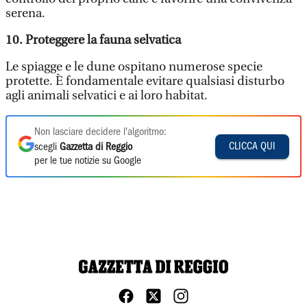
serena.
10. Proteggere la fauna selvatica
Le spiagge e le dune ospitano numerose specie
protette. È fondamentale evitare qualsiasi disturbo
agli animali selvatici e ai loro habitat.
Non lasciare decidere l'algoritmo:
CLICCA QUI
scegli
Gazzetta di Reggio
per le tue notizie su Google