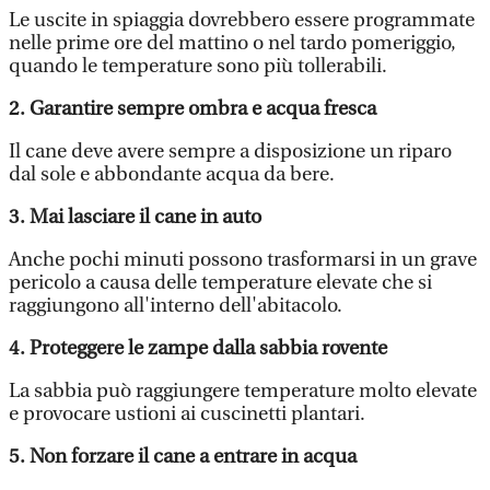
Le uscite in spiaggia dovrebbero essere programmate
nelle prime ore del mattino o nel tardo pomeriggio,
quando le temperature sono più tollerabili.
2. Garantire sempre ombra e acqua fresca
Il cane deve avere sempre a disposizione un riparo
dal sole e abbondante acqua da bere.
3. Mai lasciare il cane in auto
Anche pochi minuti possono trasformarsi in un grave
pericolo a causa delle temperature elevate che si
raggiungono all'interno dell'abitacolo.
4. Proteggere le zampe dalla sabbia rovente
La sabbia può raggiungere temperature molto elevate
e provocare ustioni ai cuscinetti plantari.
5. Non forzare il cane a entrare in acqua