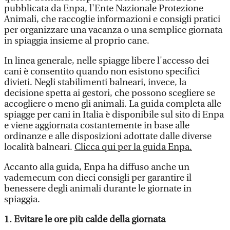
pubblicata da Enpa, l'Ente Nazionale Protezione
Animali, che raccoglie informazioni e consigli pratici
per organizzare una vacanza o una semplice giornata
in spiaggia insieme al proprio cane.
In linea generale, nelle spiagge libere l'accesso dei
cani è consentito quando non esistono specifici
divieti. Negli stabilimenti balneari, invece, la
decisione spetta ai gestori, che possono scegliere se
accogliere o meno gli animali. La guida completa alle
spiagge per cani in Italia è disponibile sul sito di Enpa
e viene aggiornata costantemente in base alle
ordinanze e alle disposizioni adottate dalle diverse
località balneari.
Clicca qui per la guida Enpa.
Accanto alla guida, Enpa ha diffuso anche un
vademecum con dieci consigli per garantire il
benessere degli animali durante le giornate in
spiaggia.
1. Evitare le ore più calde della giornata