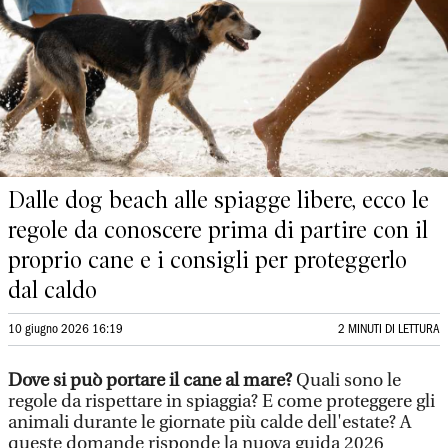
Dalle dog beach alle spiagge libere, ecco le
regole da conoscere prima di partire con il
proprio cane e i consigli per proteggerlo
dal caldo
10 giugno 2026 16:19
2 MINUTI DI LETTURA
Dove si può portare il cane al mare?
Quali sono le
regole da rispettare in spiaggia? E come proteggere gli
animali durante le giornate più calde dell'estate? A
queste domande risponde la nuova guida 2026