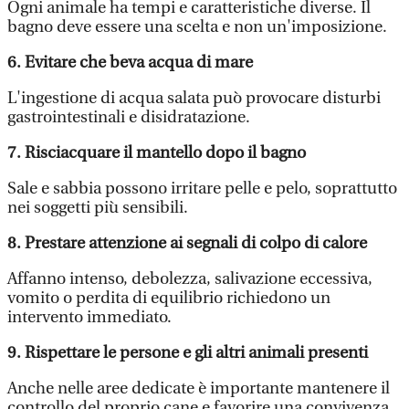
Ogni animale ha tempi e caratteristiche diverse. Il
bagno deve essere una scelta e non un'imposizione.
6. Evitare che beva acqua di mare
L'ingestione di acqua salata può provocare disturbi
gastrointestinali e disidratazione.
7. Risciacquare il mantello dopo il bagno
Sale e sabbia possono irritare pelle e pelo, soprattutto
nei soggetti più sensibili.
8. Prestare attenzione ai segnali di colpo di calore
Affanno intenso, debolezza, salivazione eccessiva,
vomito o perdita di equilibrio richiedono un
intervento immediato.
9. Rispettare le persone e gli altri animali presenti
Anche nelle aree dedicate è importante mantenere il
controllo del proprio cane e favorire una convivenza