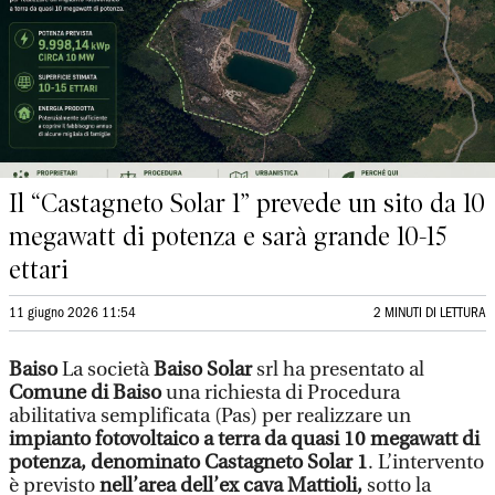
Il “Castagneto Solar 1” prevede un sito da 10
megawatt di potenza e sarà grande 10-15
ettari
11 giugno 2026 11:54
2 MINUTI DI LETTURA
Baiso
La società
Baiso Solar
srl ha presentato al
Comune di Baiso
una richiesta di Procedura
abilitativa semplificata (Pas) per realizzare un
impianto fotovoltaico a terra da quasi 10 megawatt di
potenza, denominato Castagneto Solar 1
. L’intervento
è previsto
nell’area dell’ex cava Mattioli,
sotto la