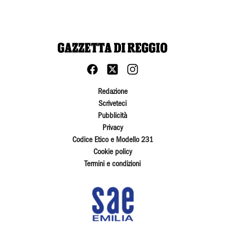
Redazione
Scriveteci
Pubblicità
Privacy
Codice Etico e Modello 231
Cookie policy
Termini e condizioni