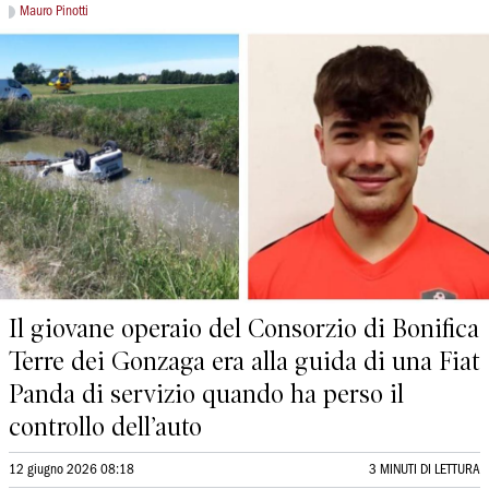
Mauro Pinotti
Il giovane operaio del Consorzio di Bonifica
Terre dei Gonzaga era alla guida di una Fiat
Panda di servizio quando ha perso il
controllo dell’auto
12 giugno 2026 08:18
3 MINUTI DI LETTURA