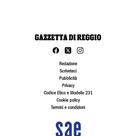
Redazione
Scriveteci
Pubblicità
Privacy
Codice Etico e Modello 231
Cookie policy
Termini e condizioni