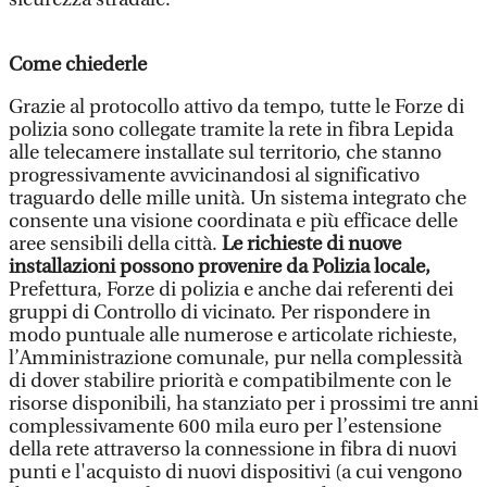
Come chiederle
Grazie al protocollo attivo da tempo, tutte le Forze di
polizia sono collegate tramite la rete in fibra Lepida
alle telecamere installate sul territorio, che stanno
progressivamente avvicinandosi al significativo
traguardo delle mille unità. Un sistema integrato che
consente una visione coordinata e più efficace delle
aree sensibili della città.
Le richieste di nuove
installazioni possono provenire da Polizia locale,
Prefettura, Forze di polizia e anche dai referenti dei
gruppi di Controllo di vicinato. Per rispondere in
modo puntuale alle numerose e articolate richieste,
l’Amministrazione comunale, pur nella complessità
di dover stabilire priorità e compatibilmente con le
risorse disponibili, ha stanziato per i prossimi tre anni
complessivamente 600 mila euro per l’estensione
della rete attraverso la connessione in fibra di nuovi
punti e l'acquisto di nuovi dispositivi (a cui vengono