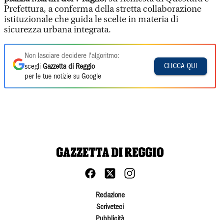
Prefettura, a conferma della stretta collaborazione
istituzionale che guida le scelte in materia di
sicurezza urbana integrata.
Non lasciare decidere l'algoritmo:
CLICCA QUI
scegli
Gazzetta di Reggio
per le tue notizie su Google
Redazione
Scriveteci
Pubblicità