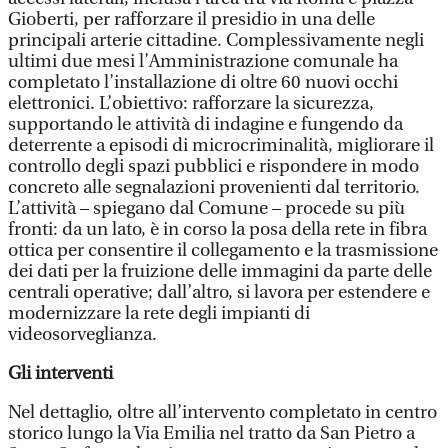
Gioberti, per rafforzare il presidio in una delle
principali arterie cittadine. Complessivamente negli
ultimi due mesi l’Amministrazione comunale ha
completato l’installazione di oltre 60 nuovi occhi
elettronici. L’obiettivo: rafforzare la sicurezza,
supportando le attività di indagine e fungendo da
deterrente a episodi di microcriminalità, migliorare il
controllo degli spazi pubblici e rispondere in modo
concreto alle segnalazioni provenienti dal territorio.
L’attività – spiegano dal Comune – procede su più
fronti: da un lato, è in corso la posa della rete in fibra
ottica per consentire il collegamento e la trasmissione
dei dati per la fruizione delle immagini da parte delle
centrali operative; dall’altro, si lavora per estendere e
modernizzare la rete degli impianti di
videosorveglianza.
Gli interventi
Nel dettaglio, oltre all’intervento completato in centro
storico lungo la Via Emilia nel tratto da San Pietro a