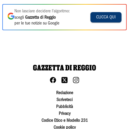
Non lasciare decidere l'algoritmo:
CLICCA QUI
scegli
Gazzetta di Reggio
per le tue notizie su Google
Redazione
Scriveteci
Pubblicità
Privacy
Codice Etico e Modello 231
Cookie policy