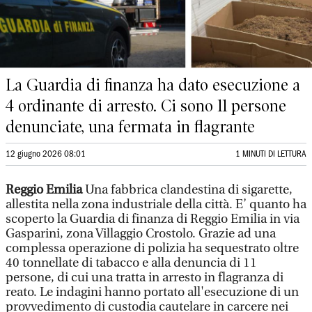
La Guardia di finanza ha dato esecuzione a
4 ordinante di arresto. Ci sono 11 persone
denunciate, una fermata in flagrante
12 giugno 2026 08:01
1 MINUTI DI LETTURA
Reggio Emilia
Una fabbrica clandestina di sigarette,
allestita nella zona industriale della città. E’ quanto ha
scoperto la Guardia di finanza di Reggio Emilia in via
Gasparini, zona Villaggio Crostolo. Grazie ad una
complessa operazione di polizia ha sequestrato oltre
40 tonnellate di tabacco e alla denuncia di 11
persone, di cui una tratta in arresto in flagranza di
reato. Le indagini hanno portato all'esecuzione di un
provvedimento di custodia cautelare in carcere nei