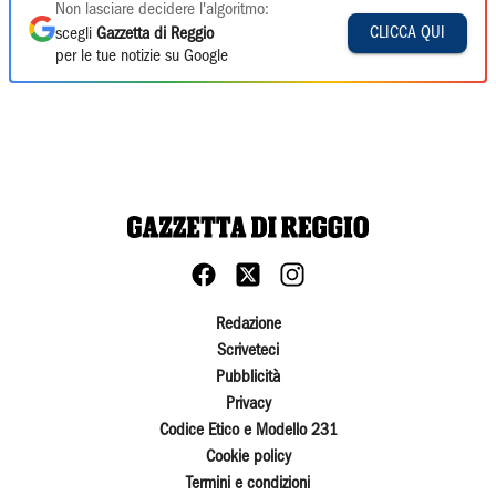
Non lasciare decidere l'algoritmo:
CLICCA QUI
scegli
Gazzetta di Reggio
per le tue notizie su Google
Redazione
Scriveteci
Pubblicità
Privacy
Codice Etico e Modello 231
Cookie policy
Termini e condizioni