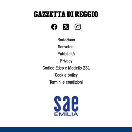
Redazione
Scriveteci
Pubblicità
Privacy
Codice Etico e Modello 231
Cookie policy
Termini e condizioni