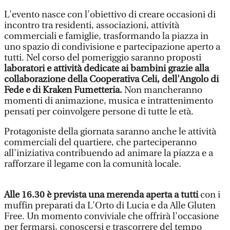
L'evento nasce con l'obiettivo di creare occasioni di
incontro tra residenti, associazioni, attività
commerciali e famiglie, trasformando la piazza in
uno spazio di condivisione e partecipazione aperto a
tutti. Nel corso del pomeriggio saranno proposti
laboratori e attività dedicate ai bambini grazie alla
collaborazione della Cooperativa Celi, dell'Angolo di
Fede e di Kraken Fumetteria.
Non mancheranno
momenti di animazione, musica e intrattenimento
pensati per coinvolgere persone di tutte le età.
Protagoniste della giornata saranno anche le attività
commerciali del quartiere, che parteciperanno
all'iniziativa contribuendo ad animare la piazza e a
rafforzare il legame con la comunità locale.
Alle 16.30 è prevista una merenda aperta a tutti
con i
muffin preparati da L'Orto di Lucia e da Alle Gluten
Free. Un momento conviviale che offrirà l'occasione
per fermarsi, conoscersi e trascorrere del tempo