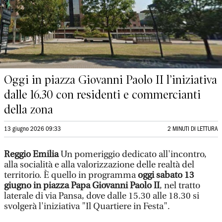
Oggi in piazza Giovanni Paolo II l’iniziativa
dalle 16.30 con residenti e commercianti
della zona
13 giugno 2026 09:33
2 MINUTI DI LETTURA
Reggio Emilia
Un pomeriggio dedicato all'incontro,
alla socialità e alla valorizzazione delle realtà del
territorio. È quello in programma
oggi sabato 13
giugno in piazza Papa Giovanni Paolo II
, nel tratto
laterale di via Pansa, dove dalle 15.30 alle 18.30 si
svolgerà l'iniziativa "Il Quartiere in Festa".