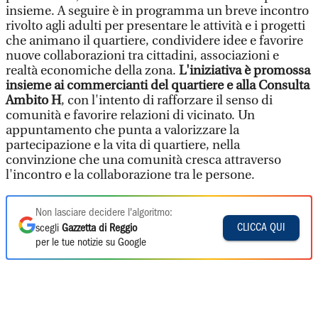
insieme. A seguire è in programma un breve incontro
rivolto agli adulti per presentare le attività e i progetti
che animano il quartiere, condividere idee e favorire
nuove collaborazioni tra cittadini, associazioni e
realtà economiche della zona.
L'iniziativa è promossa
insieme ai commercianti del quartiere e alla Consulta
Ambito H
, con l'intento di rafforzare il senso di
comunità e favorire relazioni di vicinato. Un
appuntamento che punta a valorizzare la
partecipazione e la vita di quartiere, nella
convinzione che una comunità cresca attraverso
l'incontro e la collaborazione tra le persone.
Non lasciare decidere l'algoritmo:
CLICCA QUI
scegli
Gazzetta di Reggio
per le tue notizie su Google