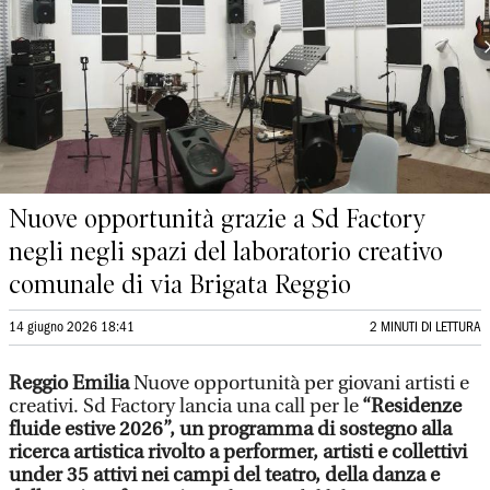
Nuove opportunità grazie a Sd Factory
negli negli spazi del laboratorio creativo
comunale di via Brigata Reggio
14 giugno 2026 18:41
2 MINUTI DI LETTURA
Reggio Emilia
Nuove opportunità per giovani artisti e
creativi. Sd Factory lancia una call per le
“Residenze
fluide estive 2026”, un programma di sostegno alla
ricerca artistica rivolto a performer, artisti e collettivi
under 35 attivi nei campi del teatro, della danza e