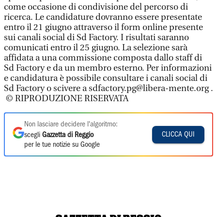
come occasione di condivisione del percorso di
ricerca. Le candidature dovranno essere presentate
entro il 21 giugno attraverso il form online presente
sui canali social di Sd Factory. I risultati saranno
comunicati entro il 25 giugno. La selezione sarà
affidata a una commissione composta dallo staff di
Sd Factory e da un membro esterno. Per informazioni
e candidatura è possibile consultare i canali social di
Sd Factory o scivere a sdfactory.pg@libera-mente.org .
© RIPRODUZIONE RISERVATA
Non lasciare decidere l'algoritmo:
CLICCA QUI
scegli
Gazzetta di Reggio
per le tue notizie su Google