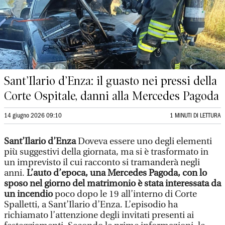
Sant’Ilario d’Enza: il guasto nei pressi della
Corte Ospitale, danni alla Mercedes Pagoda
14 giugno 2026 09:10
1 MINUTI DI LETTURA
Sant’Ilario d’Enza
Doveva essere uno degli elementi
più suggestivi della giornata, ma si è trasformato in
un imprevisto il cui racconto si tramanderà negli
anni.
L’auto d’epoca, una Mercedes Pagoda, con lo
sposo nel giorno del matrimonio è stata interessata da
un incendio
poco dopo le 19 all’interno di Corte
Spalletti, a Sant’Ilario d’Enza. L’episodio ha
richiamato l’attenzione degli invitati presenti ai