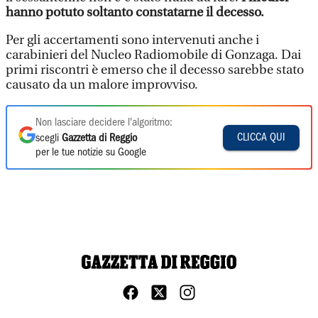
hanno potuto soltanto constatarne il decesso.
Per gli accertamenti sono intervenuti anche i
carabinieri del Nucleo Radiomobile di Gonzaga. Dai
primi riscontri è emerso che il decesso sarebbe stato
causato da un malore improvviso.
Non lasciare decidere l'algoritmo:
CLICCA QUI
scegli
Gazzetta di Reggio
per le tue notizie su Google