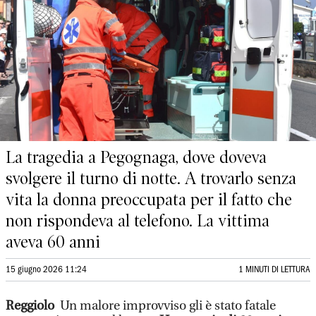
La tragedia a Pegognaga, dove doveva
svolgere il turno di notte. A trovarlo senza
vita la donna preoccupata per il fatto che
non rispondeva al telefono. La vittima
aveva 60 anni
15 giugno 2026 11:24
1 MINUTI DI LETTURA
Reggiolo
Un malore improvviso gli è stato fatale