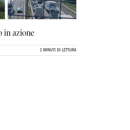
o in azione
1 MINUTI DI LETTURA