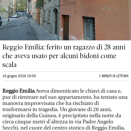
Reggio Emilia: ferito un ragazzo di 28 anni
che aveva usato per alcuni bidoni come
scala
16 giugno 2026 10:05
1 MINUTI DI LETTURA
Reggio Emilia
Aveva dimenticato le chiavi di casa e,
pur di rientrare nel suo appartamento, ha tentato una
manovra improvvisata che ha rischiato di
trasformarsi in tragedia. Un giovane di 28 anni,
originario della Guinea, è precipitato nella notte da
circa cinque metri d'altezza in via Padre Angelo
Secchi, nel cuore del centro storico di Reggio Emilia,