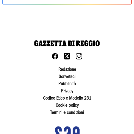
Redazione
Scriveteci
Pubblicità
Privacy
Codice Etico e Modello 231
Cookie policy
Termini e condizioni